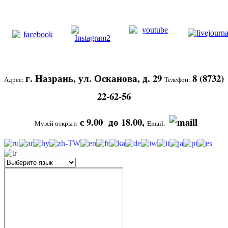
г. Назрань, ул. Осканова, д. 29
8 (8732)
Адрес:
Телефон:
22-62-56
с 9.00 до 18.00,
Музей открыт:
Email.