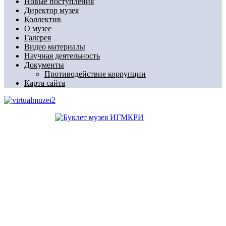
Новые поступления
Директор музея
Коллектив
О музее
Галерея
Видео материалы
Научная деятельность
Документы
Противодействие коррупции
Карта сайта