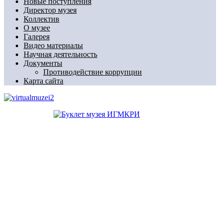
Новые поступления
Директор музея
Коллектив
О музее
Галерея
Видео материалы
Научная деятельность
Документы
Противодействие коррупции
Карта сайта