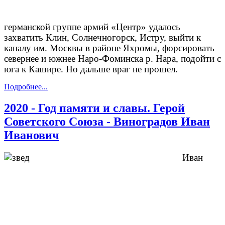
германской группе армий «Центр» удалось
захватить Клин, Солнечногорск, Истру, выйти к
каналу им. Москвы в районе Яхромы, форсировать
севернее и южнее Наро-Фоминска р. Нара, подойти с
юга к Кашире. Но дальше враг не прошел.
Подробнее...
2020 - Год памяти и славы. Герой
Советского Союза - Виноградов Иван
Иванович
Иван