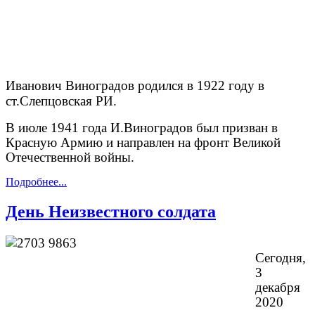
Иванович Виноградов родился в 1922 году в
ст.Слепцовская РИ.
В июле 1941 года И.Виноградов был призван в
Красную Армию и направлен на фронт Великой
Отечественной войны.
Подробнее...
День Неизвестного солдата
Сегодня,
3
декабря
2020