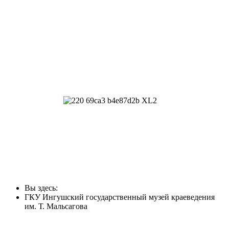
Вы здесь:
ГКУ Ингушский государственный музей краеведения
им. Т. Мальсагова