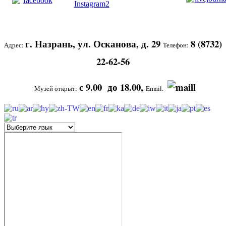
г. Назрань, ул. Осканова, д. 29
8 (8732)
Адрес:
Телефон:
22-62-56
с 9.00 до 18.00,
Музей открыт:
Email.