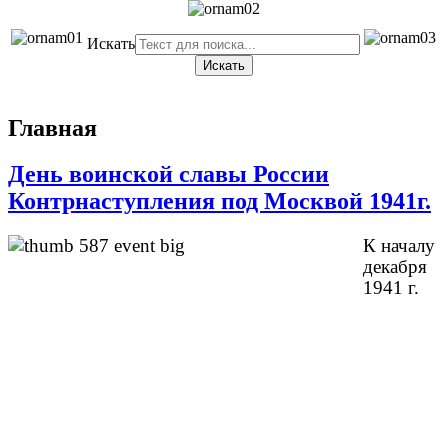
Искать
Искать
Главная
День воинской славы России
Контрнаступления под Москвой 1941г.
К началу
декабря
1941 г.